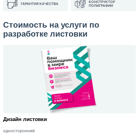
КОНСТРУКТОР
ГАРАНТИЯ КАЧЕСТВА
ПОЛИГРАФИИ
Стоимость на услуги по
разработке листовки
Дизайн листовки
односторонний