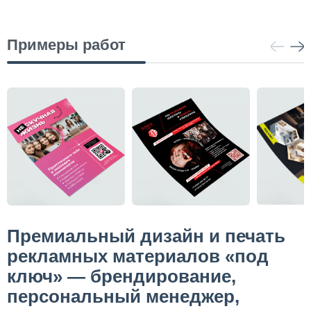
Примеры работ
Премиальный дизайн и печать
рекламных материалов «под
ключ» — брендирование,
персональный менеджер,