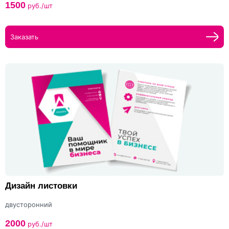
1500
руб./шт
Заказать
Дизайн листовки
двусторонний
2000
руб./шт