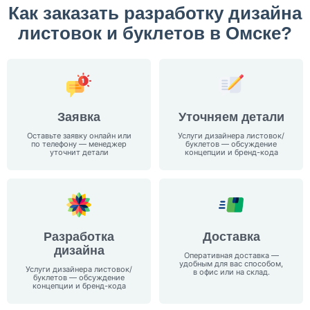
Как заказать разработку дизайна
листовок и буклетов в Омске?
Заявка
Уточняем детали
Оставьте заявку онлайн или
Услуги дизайнера листовок/
по телефону — менеджер
буклетов — обсуждение
уточнит детали
концепции и бренд-кода
Разработка
Доставка
дизайна
Оперативная доставка —
удобным для вас способом,
Услуги дизайнера листовок/
в офис или на склад.
буклетов — обсуждение
концепции и бренд-кода