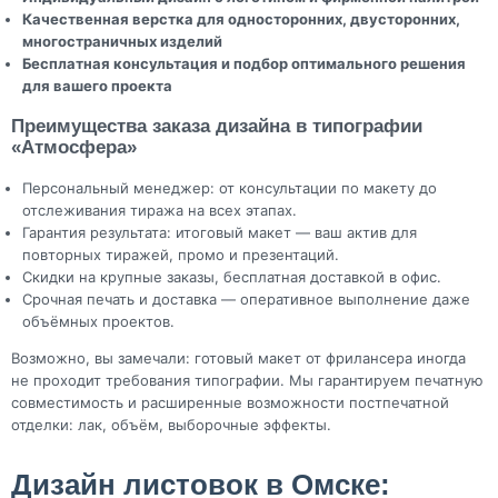
Качественная верстка для односторонних, двусторонних,
многостраничных изделий
Бесплатная консультация и подбор оптимального решения
для вашего проекта
Преимущества заказа дизайна в типографии
«Атмосфера»
Персональный менеджер: от консультации по макету до
отслеживания тиража на всех этапах.
Гарантия результата: итоговый макет — ваш актив для
повторных тиражей, промо и презентаций.
Скидки на крупные заказы, бесплатная доставкой в офис.
Срочная печать и доставка — оперативное выполнение даже
объёмных проектов.
Возможно, вы замечали: готовый макет от фрилансера иногда
не проходит требования типографии. Мы гарантируем печатную
совместимость и расширенные возможности постпечатной
отделки: лак, объём, выборочные эффекты.
Дизайн листовок в Омске: