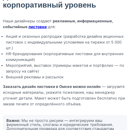
корпоративный уровень
Наши дизайнеры создают
рекламные, информационные,
событийные
листовки
для:
Акций и сезонных распродаж (разработка дизайна акционных
листовок с индивидуальными условиями на тиражи от 5 000
шт.)
HR-брендирования (корпоративные листовки для внутренних
коммуникаций)
Мероприятий, выставок (примеры макетов и портфолио — по
запросу на сайте)
Внешней рекламы и рассылок
Заказать дизайн листовки в Омске можно онлайн
— загрузите
исходные материалы, укажите пожелания, наш менеджер
уточнит детали. Макет может быть подготовлен бесплатно при
заказе печати от определённого объёма.
Важно:
Мы не просто рисуем — интегрируем ваш
фирменный стиль, слоганы и юридические требования.
Дополнительная проверка для соответствия стандартам