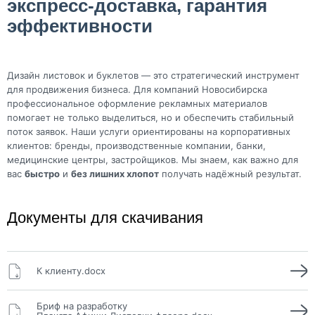
экспресс-доставка, гарантия
эффективности
Дизайн листовок и буклетов — это стратегический инструмент
для продвижения бизнеса. Для компаний Новосибирска
профессиональное оформление рекламных материалов
помогает не только выделиться, но и обеспечить стабильный
поток заявок. Наши услуги ориентированы на корпоративных
клиентов: бренды, производственные компании, банки,
медицинские центры, застройщиков. Мы знаем, как важно для
вас
быстро
и
без лишних хлопот
получать надёжный результат.
Документы для скачивания
К клиенту.docx
Бриф на разработку