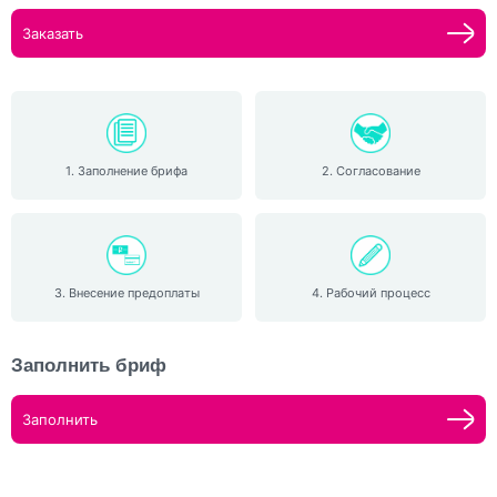
Заказать
1. Заполнение брифа
2. Согласование
3. Внесение предоплаты
4. Рабочий процесс
Заполнить бриф
Заполнить