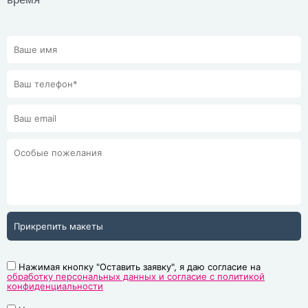
Прикрепить макеты
Нажимая кнопку "Оставить заявку", я даю согласие на
обработку персональных данных и согласие с политикой
конфиденциальности