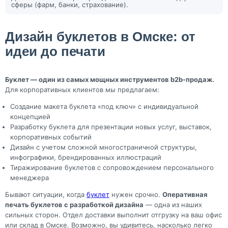
сферы (фарм, банки, страхование).
Дизайн буклетов в Омске: от
идеи до печати
Буклет — один из самых мощных инструментов b2b-продаж.
Для корпоративных клиентов мы предлагаем:
Создание макета буклета «под ключ» с индивидуальной
концепцией
Разработку буклета для презентации новых услуг, выставок,
корпоративных событий
Дизайн с учетом сложной многостраничной структуры,
инфографики, брендированных иллюстраций
Тиражирование буклетов с сопровождением персонального
менеджера
Бывают ситуации, когда
буклет
нужен срочно.
Оперативная
печать буклетов с разработкой дизайна
— одна из наших
сильных сторон. Отдел доставки выполнит отгрузку на ваш офис
или склад в Омске. Возможно, вы удивитесь, насколько легко