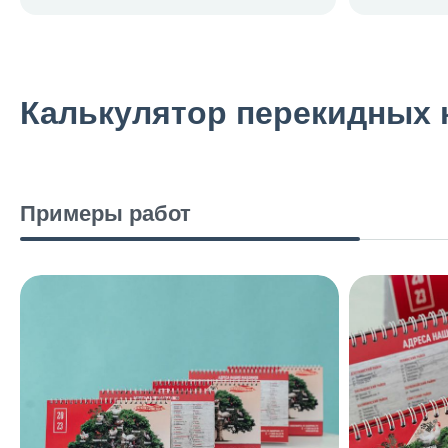
Калькулятор перекидных 
Примеры работ