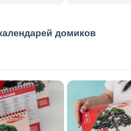
календарей домиков