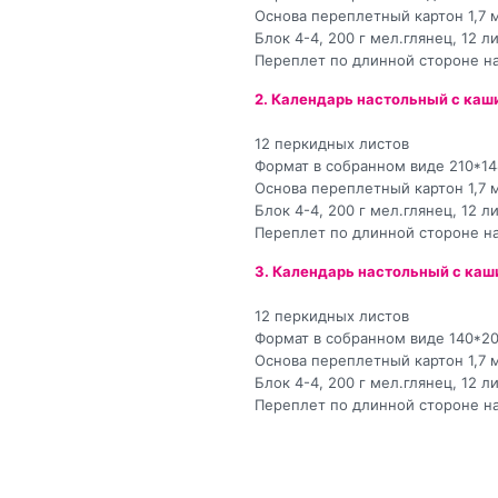
Основа переплетный картон 1,7 
Блок 4-4, 200 г мел.глянец, 12 
Переплет по длинной стороне н
2. Календарь настольный с каш
12 перкидных листов
Формат в собранном виде 210*1
Основа переплетный картон 1,7 
Блок 4-4, 200 г мел.глянец, 12 
Переплет по длинной стороне н
3. Календарь настольный с ка
12 перкидных листов
Формат в собранном виде 140*2
Основа переплетный картон 1,7 
Блок 4-4, 200 г мел.глянец, 12 
Переплет по длинной стороне н