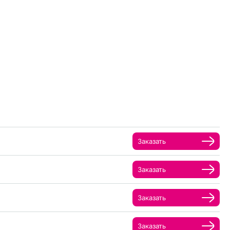
Заказать
Заказать
Заказать
Заказать