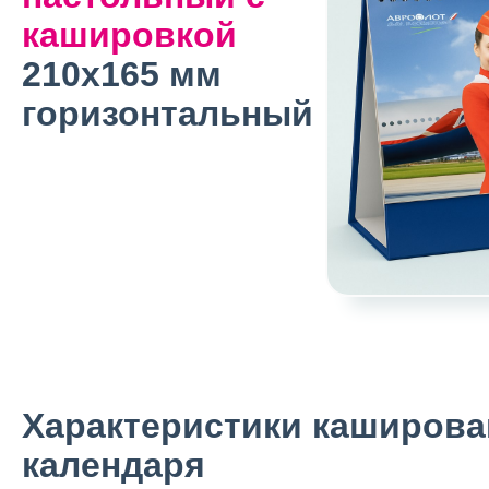
кашировкой
210х165 мм
горизонтальный
Характеристики каширова
календаря