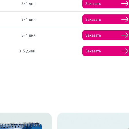
3-4 дня
Заказать
3-4 дня
Заказать
3-4 дня
Заказать
3-5 дней
Заказать