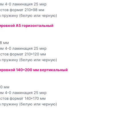
мм 4-0 ламинация 25 мкр
листов формат 210*98 мм
а пружину (белую или черную)
ировкой А5 горизонтальный
48 мм
мм 4-0 ламинация 25 мкр
листов формат 210*120 мм
а пружину (белую или черную)
шировкой 140*200 мм вертикальный
00 мм
мм 4-0 ламинация 25 мкр
листов формат 140*170 мм
а пружину (белую или черную)