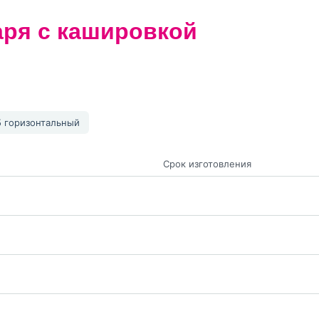
ря с кашировкой
 горизонтальный
Срок изготовления