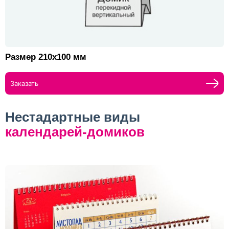
Размер 210х100 мм
Заказать
Нестадартные виды
календарей-домиков