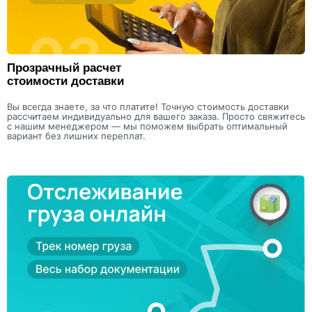
Прозрачный расчет
стоимости доставки
Вы всегда знаете, за что платите! Точную стоимость доставки
рассчитаем индивидуально для вашего заказа. Просто свяжитесь
с нашим менеджером — мы поможем выбрать оптимальный
вариант без лишних переплат.