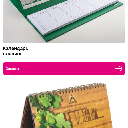
Календарь
планинг
Заказать