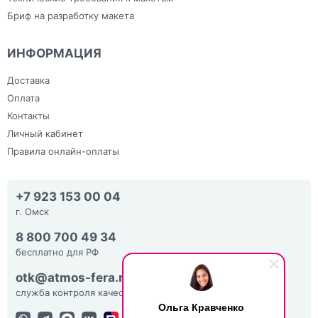
Бриф на разработку макета
ИНФОРМАЦИЯ
Доставка
Оплата
Контакты
Личный кабинет
Правила онлайн-оплаты
+7 923 153 00 04
г. Омск
8 800 700 49 34
бесплатно для РФ
otk@atmos-fera.ru
служба контроля качества
Ольга Кравченко