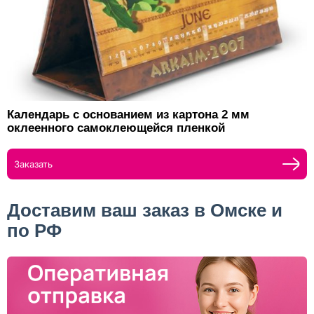
Календарь с основанием из картона 2 мм
оклеенного самоклеющейся пленкой
Заказать
Доставим ваш заказ в Омске и
по РФ