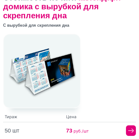
домика с вырубкой для
скрепления дна
С вырубкой для скрепления дна
Тираж
Цена
50 шт
73
руб./шт