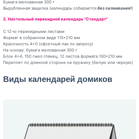
Бумага мелованная 300 г
Вырубленная защелка (календарь собирается
без склеивания!
)
2. Настольный перекидной календарь "Стандарт"
С 12-ю перекидными листами
Формат в собранном виде 115*210 мм
Красочность 4+0 (офсетный лак по запросу)
На основу: бумага мелованная 300 г
Блок 4+4, 150 гмел.глянец, 12 листов формата 100*210 мм
Переплет по длинной стороне на пружину (белую или черную)
Виды календарей домиков