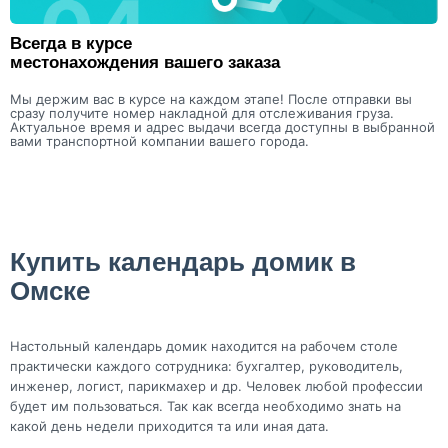
Всегда в курсе
местонахождения вашего заказа
Мы держим вас в курсе на каждом этапе! После отправки вы
сразу получите номер накладной для отслеживания груза.
Актуальное время и адрес выдачи всегда доступны в выбранной
вами транспортной компании вашего города.
Купить календарь домик в
Омске
Настольный календарь домик находится на рабочем столе
практически каждого сотрудника: бухгалтер, руководитель,
инженер, логист, парикмахер и др. Человек любой профессии
будет им пользоваться. Так как всегда необходимо знать на
какой день недели приходится та или иная дата.