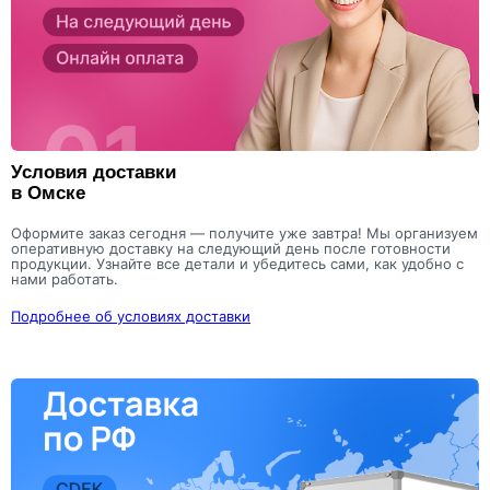
Условия доставки
в Омске
Оформите заказ сегодня — получите уже завтра! Мы организуем
оперативную доставку на следующий день после готовности
продукции. Узнайте все детали и убедитесь сами, как удобно с
нами работать.
Подробнее об условиях доставки