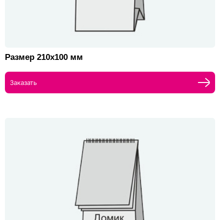
Размер 210х100 мм
Заказать