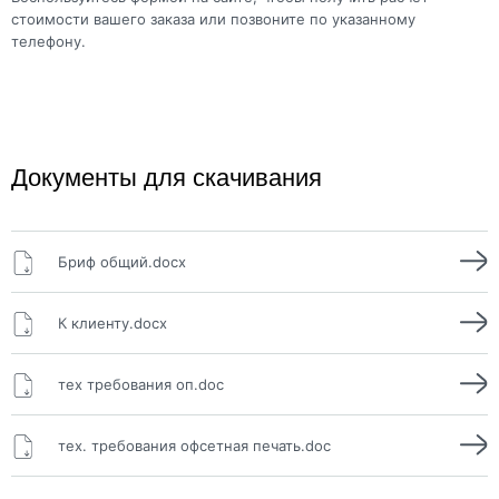
стоимости вашего заказа или позвоните по указанному
телефону.
Документы для скачивания
Бриф общий.docx
К клиенту.docx
тех требования оп.doc
тех. требования офсетная печать.doc