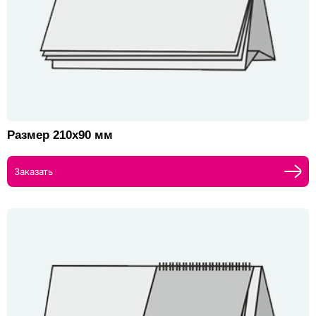
Размер 210х90 мм
Заказать