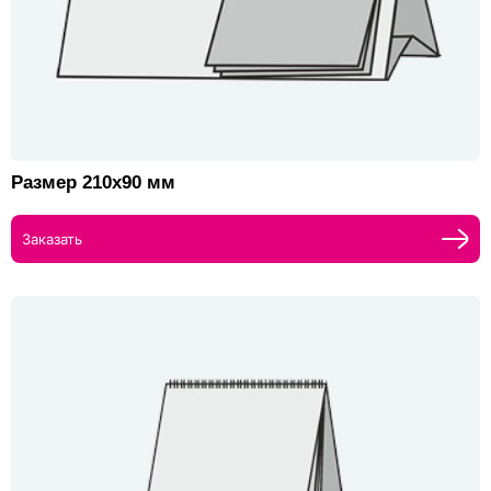
Размер 210х90 мм
Заказать