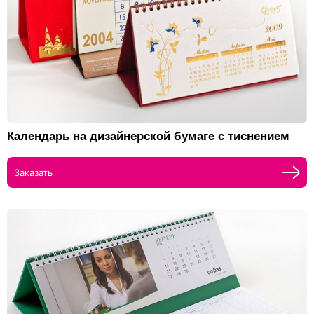
Календарь на дизайнерской бумаге с тиснением
Заказать