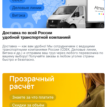
Доставка по всей России
удобной транспортной компанией
Доставка — как вам удобно! Мы сотрудничаем с ведущими
транспортными компаниями России (CDEK, Деловые линии,
Витэка и др.) и отправим ваш груз через любого перевозчика по
вашему выбору! Получайте заказы в любом уголке страны
быстро и безопасно.