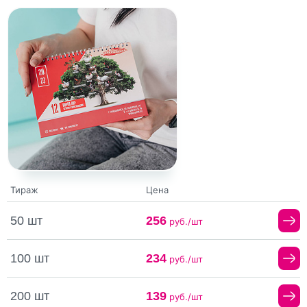
Тираж
Цена
50 шт
256
руб./шт
100 шт
234
руб./шт
200 шт
139
руб./шт