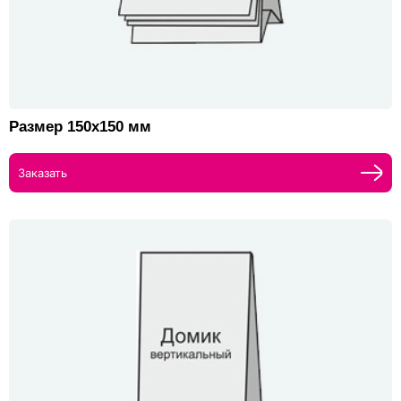
Размер 150х150 мм
Заказать