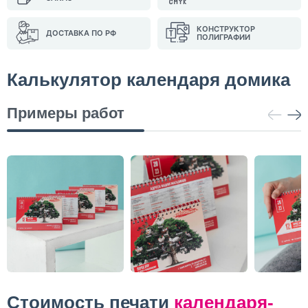
КОНСТРУКТОР
ДОСТАВКА ПО РФ
ПОЛИГРАФИИ
Калькулятор календаря домика
Примеры работ
Стоимость печати
календаря-