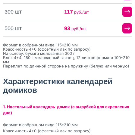
300 шт
117
руб./шт
500 шт
93
руб./шт
Формат в собранном виде 115*210 мм
Красочность 4+0 (офсетный лак по запросу)
На основу: бумага мелованная 300 г
Блок 4+4, 150 г мелованный глянец, 12 листов формата 100*210
мм
Переплет по длинной стороне на пружину (белую или черную)
Характеристики календарей
домиков
1. Настольный календарь-домик (с вырубкой для скрепления
дна)
Формат в собранном виде 115*210 мм
Красочность 4+0 (офсетный лак по запросу)