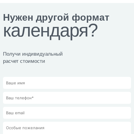
Нужен другой формат
календаря?
Получи индивидуальный
расчет стоимости