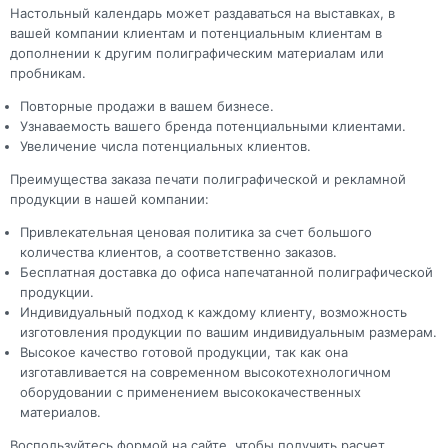
Настольный календарь может раздаваться на выставках, в
вашей компании клиентам и потенциальным клиентам в
дополнении к другим полиграфическим материалам или
пробникам.
Повторные продажи в вашем бизнесе.
Узнаваемость вашего бренда потенциальными клиентами.
Увеличение числа потенциальных клиентов.
Преимущества заказа печати полиграфической и рекламной
продукции в нашей компании:
Привлекательная ценовая политика за счет большого
количества клиентов, а соответственно заказов.
Бесплатная доставка до офиса напечатанной полиграфической
продукции.
Индивидуальный подход к каждому клиенту, возможность
изготовления продукции по вашим индивидуальным размерам.
Высокое качество готовой продукции, так как она
изготавливается на современном высокотехнологичном
оборудовании с применением высококачественных
материалов.
Воспользуйтесь формой на сайте, чтобы получить расчет