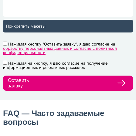
Прикрепить макеты
Нажимая кнопку "Оставить заявку", я даю согласие на
обработку персональных данных и согласие с политикой
конфиденциальности
Нажимая на кнопку, я даю согласие на получение
информационных и рекламных рассылок
Оставить
заявку
FAQ — Часто задаваемые
вопросы