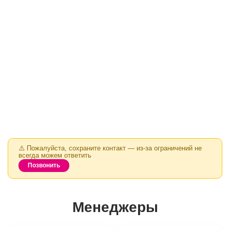
⚠️ Пожалуйста, сохраните контакт — из‑за ограничений не
всегда можем ответить
Позвонить
Менеджеры