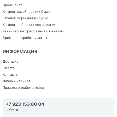
Прайс-лист
Каталог дизайнерских бумаг
Каталог форм для вырубки
Каталог шаблонов для вёрстки
Технические требования к макетам
Бриф на разработку макета
ИНФОРМАЦИЯ
Доставка
Оплата
Контакты
Личный кабинет
Правила онлайн-оплаты
+7 923 153 00 04
г. Омск