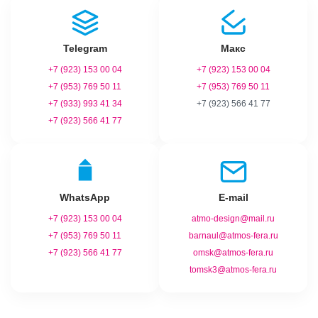
Telegram
Макс
+7 (923) 153 00 04
+7 (923) 153 00 04
+7 (953) 769 50 11
+7 (953) 769 50 11
+7 (933) 993 41 34
+7 (923) 566 41 77
+7 (923) 566 41 77
WhatsApp
E‑mail
+7 (923) 153 00 04
atmo-design@mail.ru
+7 (953) 769 50 11
barnaul@atmos-fera.ru
+7 (923) 566 41 77
omsk@atmos-fera.ru
tomsk3@atmos-fera.ru