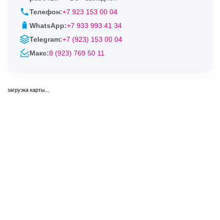
Телефон:
+7 923 153 00 04
WhatsApp:
+7 933 993 41 34
Telegram:
+7 (923) 153 00 04
Макс:
8 (923) 769 50 11
загрузка карты...