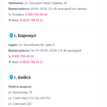
Франшиза:
ул. Григория Чорос-Гуркина, 24
Время работы:
09:00–18:00, Сб–Вс выходной (по звонку)
📞 Телефон:
8 800-700-49-34
💬 Макс:
8 (923) 769 50 11
г. Барнаул
Адрес:
ул. Балтийская 66, офис 5
Время работы:
Пн–Пт 09:00–18:00, Сб–Вс выходной
📞
8 800-700-49-34
💬 Макс:
8 (923) 769 50 11
г. Бийск
Пункты выдачи:
ул. Васильева, 79
ул. Советская 27/3, БЦ «БУТА»
ул. Светская 220