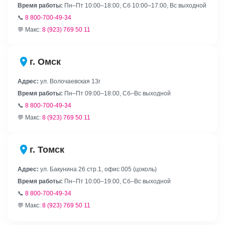
Время работы:
Пн–Пт 10:00–18:00, Сб 10:00–17:00, Вс выходной
📞
8 800-700-49-34
💬 Макс:
8 (923) 769 50 11
г. Омск
Адрес:
ул. Волочаевская 13г
Время работы:
Пн–Пт 09:00–18:00, Сб–Вс выходной
📞
8 800-700-49-34
💬 Макс:
8 (923) 769 50 11
г. Томск
Адрес:
ул. Бакунина 26 стр.1, офис 005 (цоколь)
Время работы:
Пн–Пт 10:00–19:00, Сб–Вс выходной
📞
8 800-700-49-34
💬 Макс:
8 (923) 769 50 11