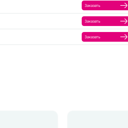
Заказать
Заказать
Заказать