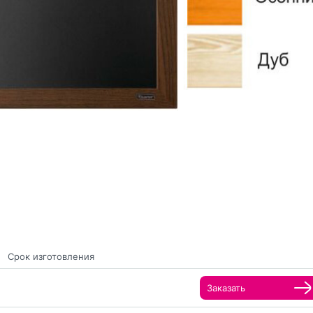
Срок изготовления
Заказать