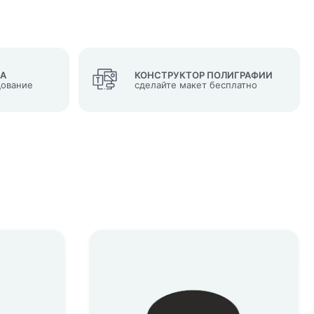
ВА
КОНСТРУКТОР ПОЛИГРАФИИ
дование
сделайте макет бесплатно