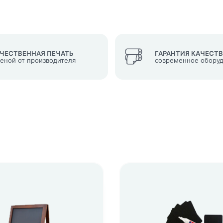
ЧЕСТВЕННАЯ ПЕЧАТЬ
ГАРАНТИЯ КАЧЕСТ
ценой от производителя
современное обору