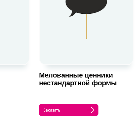
Мелованные ценники
нестандартной формы
Заказать