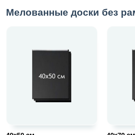
Мелованные доски без ра