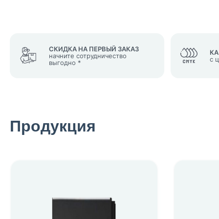
СКИДКА НА ПЕРВЫЙ ЗАКАЗ
КА
начните сотрудничество
с 
выгодно *
Продукция