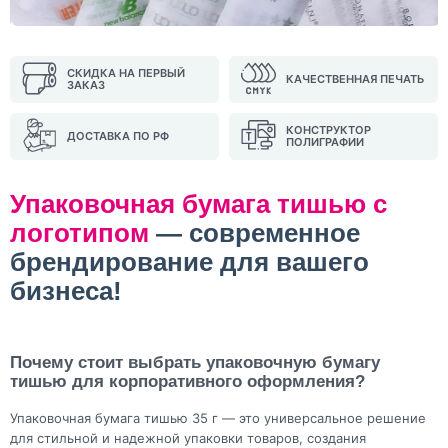
СКИДКА НА ПЕРВЫЙ
КАЧЕСТВЕННАЯ ПЕЧАТЬ
ЗАКАЗ
КОНСТРУКТОР
ДОСТАВКА ПО РФ
ПОЛИГРАФИИ
Упаковочная бумага тишью с
логотипом
— современное
брендирование для вашего
бизнеса!
Почему стоит выбрать упаковочную бумагу
тишью для корпоративного оформления?
Упаковочная бумага тишью 35 г — это универсальное решение
для стильной и надежной упаковки товаров, создания