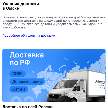
Условия доставки
в Омске
Оформите заказ сегодня — получите уже завтра! Мы организуем
оперативную доставку на следующий день после готовности
продукции. Узнайте все детали и убедитесь сами, как удобно с
нами работать.
Подробнее об условиях доставки
Доставка по всей России