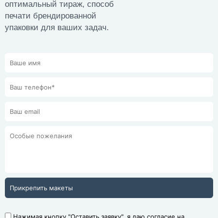
оптимальный тираж, способ
печати брендированной
упаковки для ваших задач.
Прикрепить макеты
Нажимая кнопку "Оставить заявку", я даю согласие на