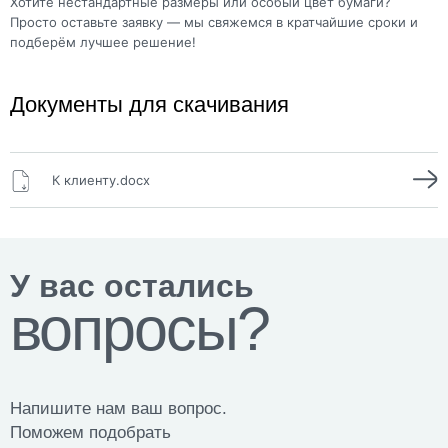
Хотите нестандартные размеры или особый цвет бумаги?
Просто оставьте заявку — мы свяжемся в кратчайшие сроки и
подберём лучшее решение!
Документы для скачивания
К клиенту.docx
У вас остались
вопросы?
Напишите нам ваш вопрос.
Поможем подобрать