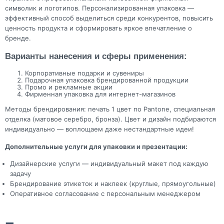
символик и логотипов. Персонализированная упаковка —
эффективный способ выделиться среди конкурентов, повысить
ценность продукта и сформировать яркое впечатление о
бренде.
Варианты нанесения и сферы применения:
Корпоративные подарки и сувениры
Подарочная упаковка брендированной продукции
Промо и рекламные акции
Фирменная упаковка для интернет-магазинов
Методы брендирования: печать 1 цвет по Pantone, специальная
отделка (матовое серебро, бронза). Цвет и дизайн подбираются
индивидуально — воплощаем даже нестандартные идеи!
Дополнительные услуги для упаковки и презентации:
Дизайнерские услуги — индивидуальный макет под каждую
задачу
Брендирование этикеток и наклеек (круглые, прямоугольные)
Оперативное согласование с персональным менеджером