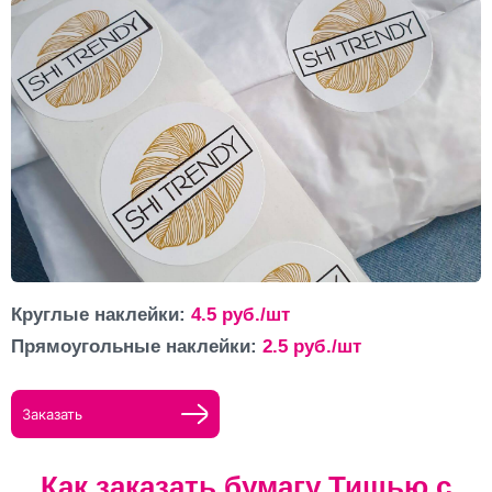
Круглые наклейки:
4.5
руб./шт
Прямоугольные наклейки:
2.5
руб./шт
Заказать
Как заказать бумагу Тишью с