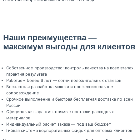
Наши преимущества —
максимум выгоды для клиентов
Собственное производство: контроль качества на всех этапах,
гарантия результата
Работаем более 6 лет — сотни положительных отзывов
Бесплатная разработка макета и профессиональное
сопровождение
Срочное выполнение и быстрая бесплатная доставка по всей
России
Официальная гарантия, прямые поставки расходных
материалов
Индивидуальный расчет заказа — под ваш бюджет
Гибкая система корпоративных скидок для оптовых клиентов