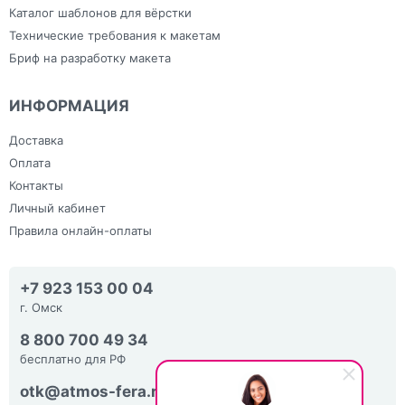
Каталог шаблонов для вёрстки
Технические требования к макетам
Бриф на разработку макета
ИНФОРМАЦИЯ
Доставка
Оплата
Контакты
Личный кабинет
Правила онлайн-оплаты
+7 923 153 00 04
г. Омск
8 800 700 49 34
бесплатно для РФ
otk@atmos-fera.ru