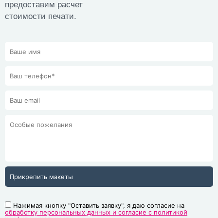
предоставим расчет
стоимости печати.
Прикрепить макеты
Нажимая кнопку "Оставить заявку", я даю согласие на
обработку персональных данных и согласие с политикой