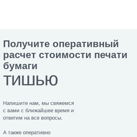
Получите оперативный
расчет стоимости печати
бумаги
тишью
Напишите нам, мы свяжемся
с вами с ближайшее время и
ответим на все вопросы.
А также оперативно