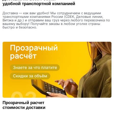
удобной транспортной компанией
Доставка — как вам удобно! Мы сотрудничаем с ведущими
транспортными компаниями России (CDEK, Деловые линии,
Витэка и др.) и отправим ваш груз через любого перевозчика по
вашему выбору! Получайте заказы в любом уголке страны
быстро и безопасно.
Прозрачный расчет
стоимости доставки