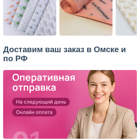
Доставим ваш заказ в Омске и
по РФ