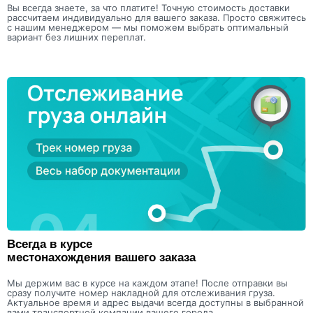
Вы всегда знаете, за что платите! Точную стоимость доставки
рассчитаем индивидуально для вашего заказа. Просто свяжитесь
с нашим менеджером — мы поможем выбрать оптимальный
вариант без лишних переплат.
Всегда в курсе
местонахождения вашего заказа
Мы держим вас в курсе на каждом этапе! После отправки вы
сразу получите номер накладной для отслеживания груза.
Актуальное время и адрес выдачи всегда доступны в выбранной
вами транспортной компании вашего города.