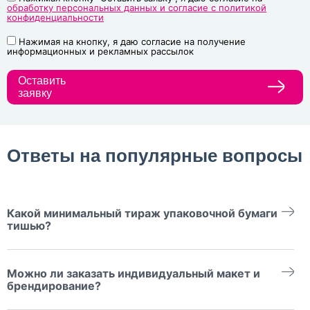
обработку персональных данных и согласие с политикой
конфиденциальности
Нажимая на кнопку, я даю согласие на получение
информационных и рекламных рассылок
Оставить
заявку
Ответы на популярные вопросы
Какой минимальный тираж упаковочной бумаги
тишью?
Минимальная сумма заказа — от 800 рублей. Возможен заказ
даже небольших партий.
Можно ли заказать индивидуальный макет и
брендирование?