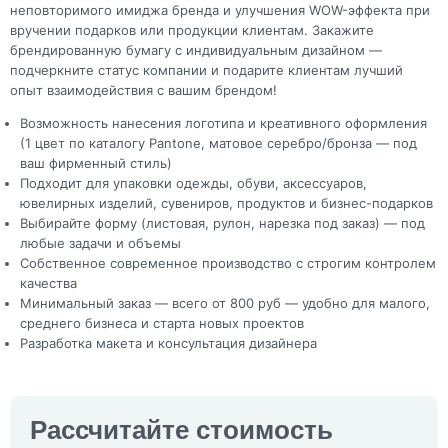
неповторимого имиджа бренда и улучшения WOW-эффекта при
вручении подарков или продукции клиентам. Закажите
брендированную бумагу с индивидуальным дизайном —
подчеркните статус компании и подарите клиентам лучший
опыт взаимодействия с вашим брендом!
Возможность нанесения логотипа и креативного оформления
(1 цвет по каталогу Pantone, матовое серебро/бронза — под
ваш фирменный стиль)
Подходит для упаковки одежды, обуви, аксессуаров,
ювелирных изделий, сувениров, продуктов и бизнес-подарков
Выбирайте форму (листовая, рулон, нарезка под заказ) — под
любые задачи и объемы
Собственное современное производство с строгим контролем
качества
Минимальный заказ — всего от 800 руб — удобно для малого,
среднего бизнеса и старта новых проектов
Разработка макета и консультация дизайнера
Рассчитайте стоимость