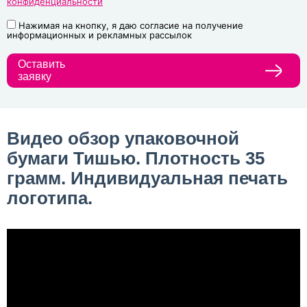
конфиденциальности
Нажимая на кнопку, я даю согласие на получение
информационных и рекламных рассылок
Оставить
заявку
Видео обзор упаковочной
бумаги Тишью. Плотность 35
грамм. Индивидуальная печать
логотипа.