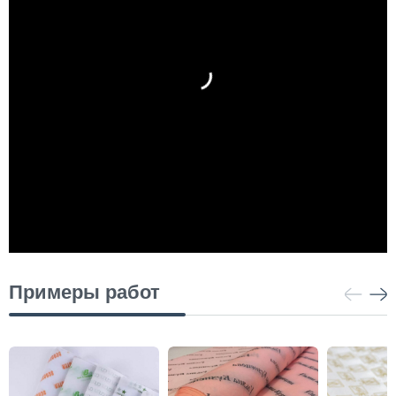
Примеры работ