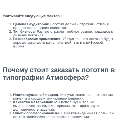
Учитывайте следующие факторы:
Целевая аудитория
: Логотип должен отражать стиль и
предпочтения ваших клиентов.
Тип бизнеса
: Разные отрасли требуют разных подходов к
дизайну логотипа.
Разнообразие применения
: Убедитесь, что логотип будет
хорошо выглядеть как в печатной, так и в цифровой
форме.
Почему стоит заказать логотип в
типографии Атмосфера?
Индивидуальный подход
: Мы учитываем все пожелания
клиента и создаем уникальные решения.
Качество материалов
: Мы используем только
высококачественные материалы, что гарантирует
долговечность изделий.
Опыт и профессионализм
: Наша команда имеет большой
опыт в производстве рекламной продукции.