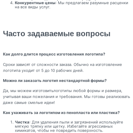
Конкурентные цены
: Мы предлагаем разумные расценки
на все виды услуг.
Часто задаваемые вопросы
Как долго длится процесс изготовления логотипа?
Сроки зависят от сложности заказа. Обычно на изготовление
логотипа уходит от 5 до 10 рабочих дней.
Можно ли заказать логотип нестандартной формы?
Да, мы можем изготовитьлоготипы любой формы и размера,
учитывая ваши пожелания и требования. Мы готовы реализовать
даже самые смелые идеи!
Как ухаживать за логотипом из пенопласта или пластика?
Чистка
: Для удаления пыли и загрязнений используйте
мягкую тряпку или щетку. Избегайте агрессивных
химикатов, чтобы не повредить поверхность.