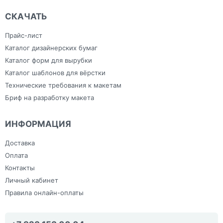
СКАЧАТЬ
Прайс-лист
Каталог дизайнерских бумаг
Каталог форм для вырубки
Каталог шаблонов для вёрстки
Технические требования к макетам
Бриф на разработку макета
ИНФОРМАЦИЯ
Доставка
Оплата
Контакты
Личный кабинет
Правила онлайн-оплаты