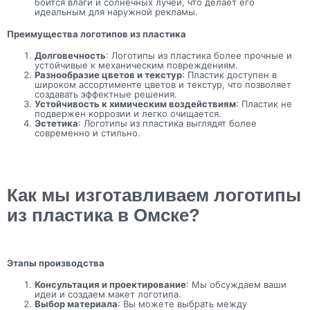
боится влаги и солнечных лучей, что делает его
идеальным для наружной рекламы.
Преимущества логотипов из пластика
Долговечность
: Логотипы из пластика более прочные и
устойчивые к механическим повреждениям.
Разнообразие цветов и текстур
: Пластик доступен в
широком ассортименте цветов и текстур, что позволяет
создавать эффектные решения.
Устойчивость к химическим воздействиям
: Пластик не
подвержен коррозии и легко очищается.
Эстетика
: Логотипы из пластика выглядят более
современно и стильно.
Как мы изготавливаем логотипы
из пластика в Омске?
Этапы производства
Консультация и проектирование
: Мы обсуждаем ваши
идеи и создаем макет логотипа.
Выбор материала
: Вы можете выбрать между