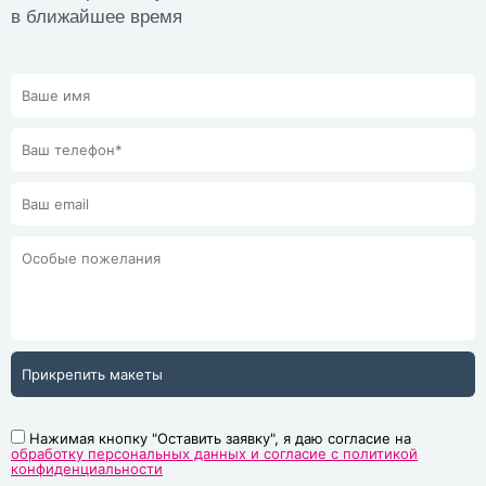
в ближайшее время
Прикрепить макеты
Нажимая кнопку "Оставить заявку", я даю согласие на
обработку персональных данных и согласие с политикой
конфиденциальности