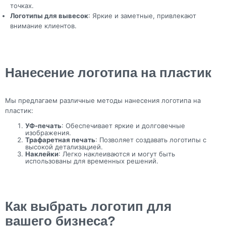
точках.
Логотипы для вывесок
: Яркие и заметные, привлекают
внимание клиентов.
Нанесение логотипа на пластик
Мы предлагаем различные методы нанесения логотипа на
пластик:
УФ-печать
: Обеспечивает яркие и долговечные
изображения.
Трафаретная печать
: Позволяет создавать логотипы с
высокой детализацией.
Наклейки
: Легко наклеиваются и могут быть
использованы для временных решений.
Как выбрать логотип для
вашего бизнеса?