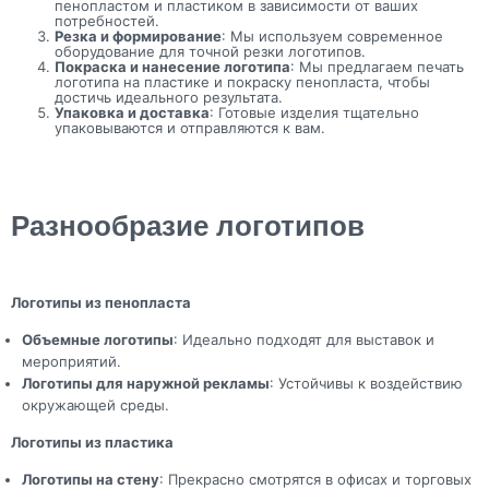
пенопластом и пластиком в зависимости от ваших
потребностей.
Резка и формирование
: Мы используем современное
оборудование для точной резки логотипов.
Покраска и нанесение логотипа
: Мы предлагаем печать
логотипа на пластике и покраску пенопласта, чтобы
достичь идеального результата.
Упаковка и доставка
: Готовые изделия тщательно
упаковываются и отправляются к вам.
Разнообразие логотипов
Логотипы из пенопласта
Объемные логотипы
: Идеально подходят для выставок и
мероприятий.
Логотипы для наружной рекламы
: Устойчивы к воздействию
окружающей среды.
Логотипы из пластика
Логотипы на стену
: Прекрасно смотрятся в офисах и торговых