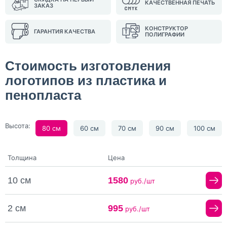
КАЧЕСТВЕННАЯ ПЕЧАТЬ
ЗАКАЗ
КОНСТРУКТОР
ГАРАНТИЯ КАЧЕСТВА
ПОЛИГРАФИИ
Стоимость изготовления
логотипов из пластика и
пенопласта
Высота:
80 см
60 см
70 см
90 см
100 см
Толщина
Цена
10 см
1580
руб./шт
2 см
995
руб./шт