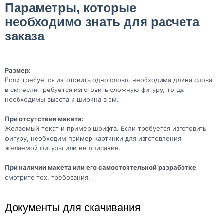
Параметры, которые
необходимо знать для расчета
заказа
Размер:
Если требуется изготовить одно слово, необходима длина слова
в см; если требуется изготовить сложную фигуру, тогда
необходимы высота и ширина в см.
При отсутствии макета:
Желаемый текст и пример шрифта. Если требуется изготовить
фигуру, необходим пример картинки для изготовления
желаемой фигуры или ее описание.
При наличии макета или его самостоятельной разработке
смотрите тех. требования.
Документы для скачивания