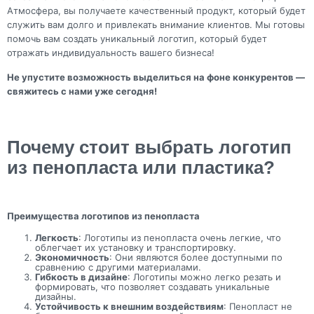
Атмосфера, вы получаете качественный продукт, который будет
служить вам долго и привлекать внимание клиентов. Мы готовы
помочь вам создать уникальный логотип, который будет
отражать индивидуальность вашего бизнеса!
Не упустите возможность выделиться на фоне конкурентов —
свяжитесь с нами уже сегодня!
Почему стоит выбрать логотип
из пенопласта или пластика?
Преимущества логотипов из пенопласта
Легкость
: Логотипы из пенопласта очень легкие, что
облегчает их установку и транспортировку.
Экономичность
: Они являются более доступными по
сравнению с другими материалами.
Гибкость в дизайне
: Логотипы можно легко резать и
формировать, что позволяет создавать уникальные
дизайны.
Устойчивость к внешним воздействиям
: Пенопласт не