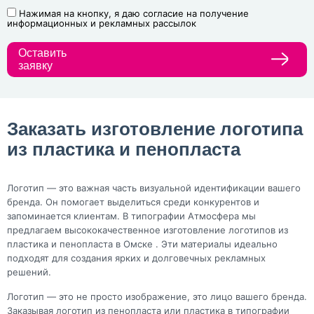
Нажимая на кнопку, я даю согласие на получение
информационных и рекламных рассылок
Оставить
заявку
Заказать изготовление логотипа
из пластика и пенопласта
Логотип — это важная часть визуальной идентификации вашего
бренда. Он помогает выделиться среди конкурентов и
запоминается клиентам. В типографии Атмосфера мы
предлагаем высококачественное изготовление логотипов из
пластика и пенопласта в Омске . Эти материалы идеально
подходят для создания ярких и долговечных рекламных
решений.
Логотип — это не просто изображение, это лицо вашего бренда.
Заказывая логотип из пенопласта или пластика в типографии