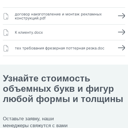
договор наизготовление и монтаж рекламных
конструкций.pdf
К клиенту.docx
тех требования фрезерная поттерная резка.doc
Узнайте стоимость
объемных букв и фигур
любой формы и толщины
Оставьте заявку, наши
менеджеры свяжутся с вами