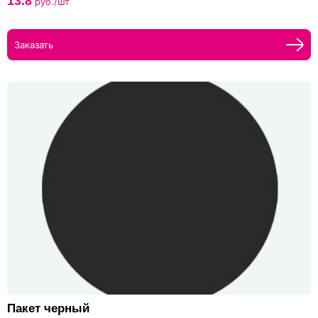
13.8
руб./шт
Заказать
Пакет черный