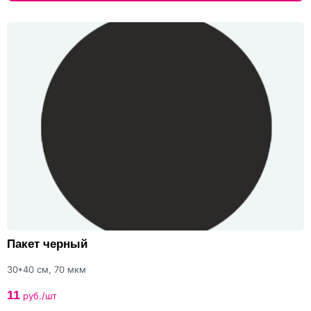
Пакет черный
30*40 см, 70 мкм
11
руб./шт