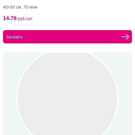
40*50 см, 70 мкм
14.78
руб./шт
Заказать