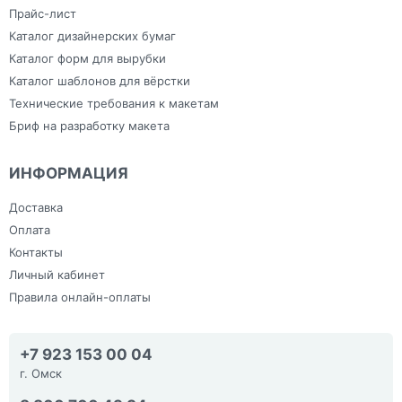
Прайс-лист
Каталог дизайнерских бумаг
Каталог форм для вырубки
Каталог шаблонов для вёрстки
Технические требования к макетам
Бриф на разработку макета
ИНФОРМАЦИЯ
Доставка
Оплата
Контакты
Личный кабинет
Правила онлайн-оплаты
+7 923 153 00 04
г. Омск