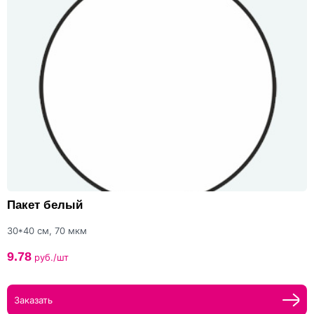
Пакет белый
30*40 см, 70 мкм
9.78
руб./шт
Заказать