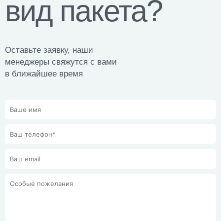
вид пакета?
Оставьте заявку, наши
менеджеры свяжутся с вами
в ближайшее время