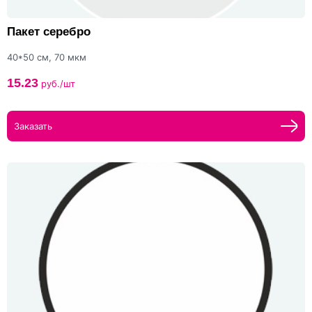
Пакет серебро
40*50 см, 70 мкм
15.23
руб./шт
Заказать