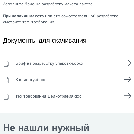
Заполните бриф на разработку макета пакета.
При наличии макета
или его самостоятельной разработке
смотрите тех. требования.
Документы для скачивания
Бриф на разработку упаковки.docx
К клиенту.docx
тех требования шелкография.doc
Не нашли нужный