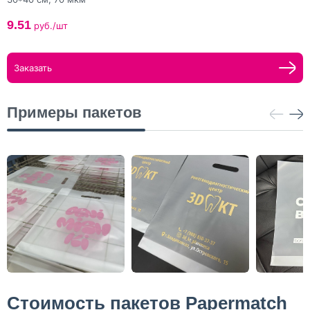
9.51
руб./шт
Заказать
Примеры пакетов
Стоимость пакетов Papermatch