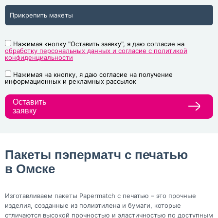
Прикрепить макеты
Нажимая кнопку "Оставить заявку", я даю согласие на
обработку персональных данных и согласие с политикой
конфиденциальности
Нажимая на кнопку, я даю согласие на получение
информационных и рекламных рассылок
Оставить
заявку
Пакеты пэперматч с печатью
в Омске
Изготавливаем пакеты Papermatch с печатью – это прочные
изделия, созданные из полиэтилена и бумаги, которые
отличаются высокой прочностью и эластичностью по доступным