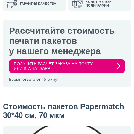
КОНСТРУКТОР
ГАРАНТИЯ КАЧЕСТВА
ПОЛИГРАФИИ
Рассчитайте стоимость
печати пакетов
у нашего менеджера
ПОЛУЧИТЬ РАСЧЕТ ЗАКАЗА НА ПОЧТУ
ИЛИ В WHATSAPP
Время ответа от 15 минут
Стоимость пакетов Papermatch
30*40 см, 70 мкм