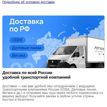
Подробнее об условиях доставки
Доставка по всей России
удобной транспортной компанией
Доставка — как вам удобно! Мы сотрудничаем с ведущими
транспортными компаниями России (CDEK, Деловые линии,
Витэка и др.) и отправим ваш груз через любого перевозчика по
вашему выбору! Получайте заказы в любом уголке страны
быстро и безопасно.