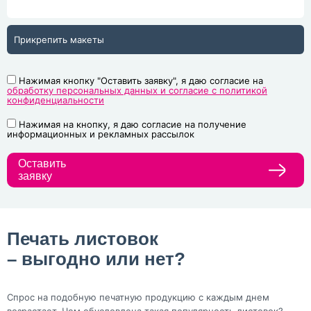
Прикрепить макеты
Нажимая кнопку "Оставить заявку", я даю согласие на
обработку персональных данных и согласие с политикой
конфиденциальности
Нажимая на кнопку, я даю согласие на получение
информационных и рекламных рассылок
Оставить
заявку
Печать листовок
– выгодно или нет?
Спрос на подобную печатную продукцию с каждым днем