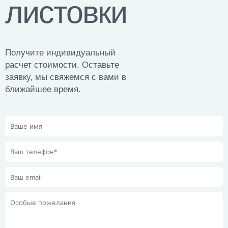
листовки
Получите индивидуальный
расчет стоимости. Оставьте
заявку, мы свяжемся с вами в
ближайшее время.