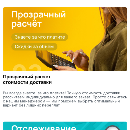
Прозрачный расчет
стоимости доставки
Вы всегда знаете, за что платите! Точную стоимость доставки
рассчитаем индивидуально для вашего заказа. Просто свяжитесь
с нашим менеджером — мы поможем выбрать оптимальный
вариант без лишних переплат.