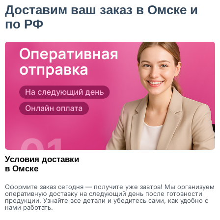
Доставим ваш заказ в Омске и
по РФ
Условия доставки
в Омске
Оформите заказ сегодня — получите уже завтра! Мы организуем
оперативную доставку на следующий день после готовности
продукции. Узнайте все детали и убедитесь сами, как удобно с
нами работать.