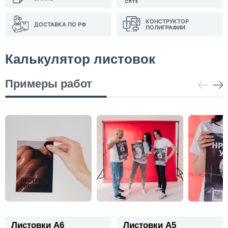
КОНСТРУКТОР
ДОСТАВКА ПО РФ
ПОЛИГРАФИИ
Калькулятор листовок
Примеры работ
Листовки А6
Листовки А5