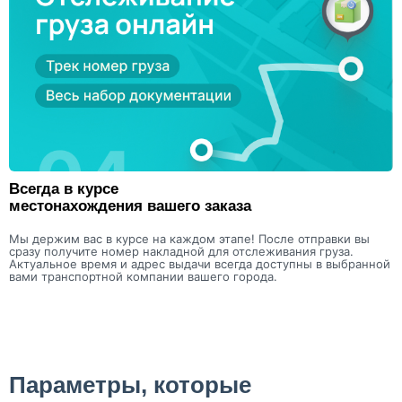
Всегда в курсе
местонахождения вашего заказа
Мы держим вас в курсе на каждом этапе! После отправки вы
сразу получите номер накладной для отслеживания груза.
Актуальное время и адрес выдачи всегда доступны в выбранной
вами транспортной компании вашего города.
Параметры, которые