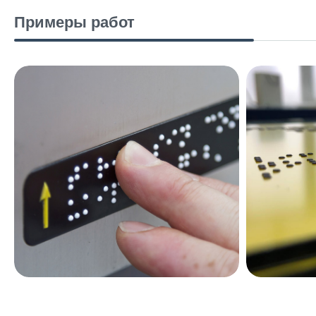
Примеры работ