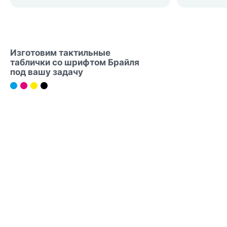
Изготовим тактильные
таблички со шрифтом Брайля
под вашу задачу