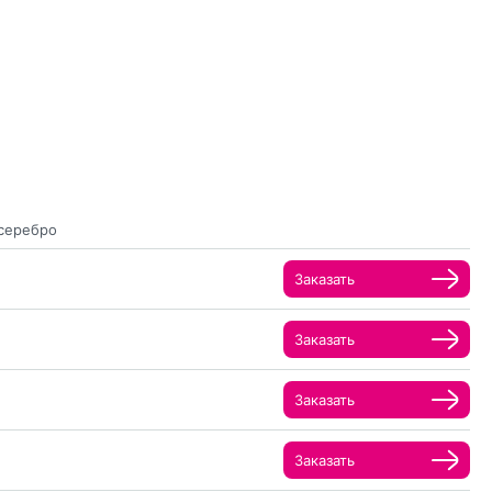
серебро
Заказать
Заказать
Заказать
Заказать