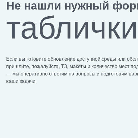
Не нашли нужный фор
табличк
Если вы готовите обновление доступной среды или обсл
пришлите, пожалуйста, ТЗ, макеты и количество мест по
— мы оперативно ответим на вопросы и подготовим ва
ваши задачи.