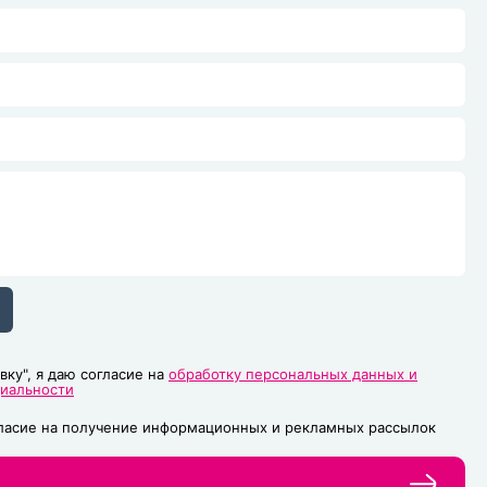
вку", я даю согласие на
обработку персональных данных и
циальности
гласие на получение информационных и рекламных рассылок