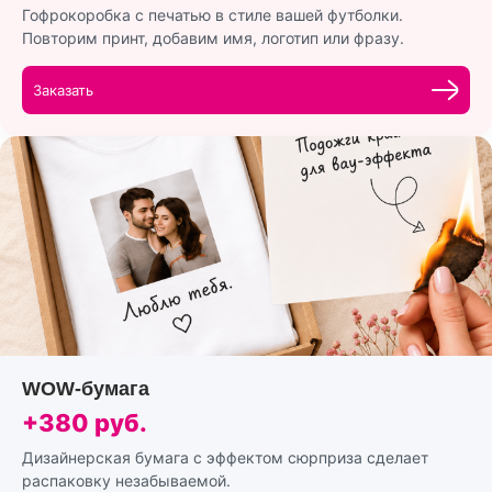
Гофрокоробка с печатью в стиле вашей футболки.
Повторим принт, добавим имя, логотип или фразу.
Заказать
WOW-бумага
+380 руб.
Дизайнерская бумага с эффектом сюрприза сделает
распаковку незабываемой.