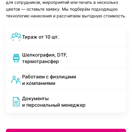
для сотрудников, мероприятий или печать в несколько
цветов — оставьте заявку. Мы подберём подходящую
технологию нанесения и рассчитаем выгодную стоимость.
Тираж от 10 шт.
Шелкография, DTF,
термотрансфер
Работаем с физлицами
и компаниями
Документы
и персональный менеджер