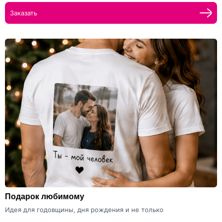
Заказать
Подарок любимому
Идея для годовщины, дня рождения и не только