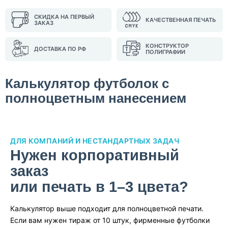
СКИДКА НА ПЕРВЫЙ
КАЧЕСТВЕННАЯ ПЕЧАТЬ
ЗАКАЗ
КОНСТРУКТОР
ДОСТАВКА ПО РФ
ПОЛИГРАФИИ
Калькулятор футболок с
полноцветным нанесением
ДЛЯ КОМПАНИЙ И НЕСТАНДАРТНЫХ ЗАДАЧ
Нужен корпоративный
заказ
или печать в 1–3 цвета?
Калькулятор выше подходит для полноцветной печати.
Если вам нужен тираж от 10 штук, фирменные футболки