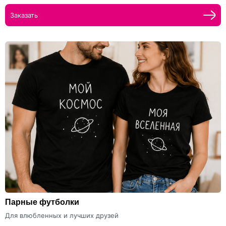
Заказать
Парные футболки
Для влюбленных и лучших друзей