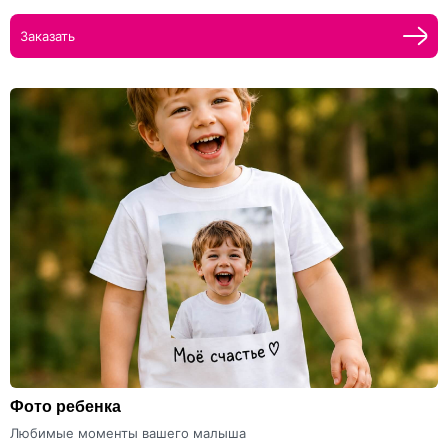
Заказать
Фото ребенка
Любимые моменты вашего малыша