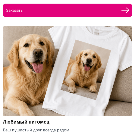
Заказать
Любимый питомец
Ваш пушистый друг всегда рядом