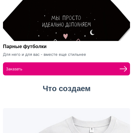
Парные футболки
Для него и для вас - вместе еще стильнее
Заказать
Что создаем