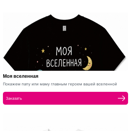
Моя вселенная
Покажем папу или маму главным героем вашей вселенной
Заказать