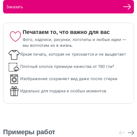
Заказать
Печатаем то, что важно для вас
Фото, надписи, рисунки, логотипы и любые идеи —
мы воплотим их в жизнь.
Яркая печать, которая не трескается и не выцветает
Плотный хлопок премиум-качества от 190 г/м²
Изображение сохраняет вид даже после стирки
Идеально для подарка и особых моментов
Примеры работ