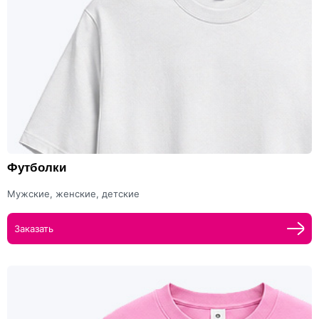
Футболки
Мужские, женские, детские
Заказать