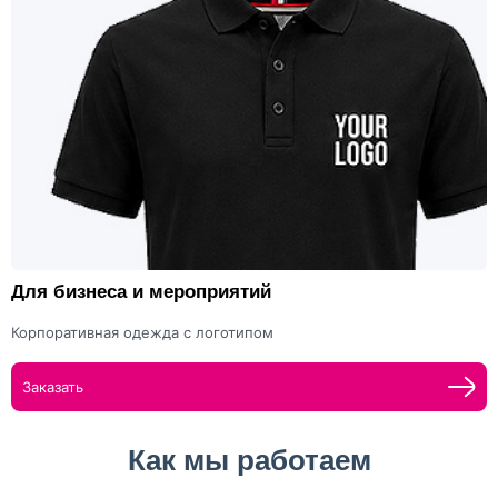
Для бизнеса и мероприятий
Корпоративная одежда с логотипом
Заказать
Как мы работаем