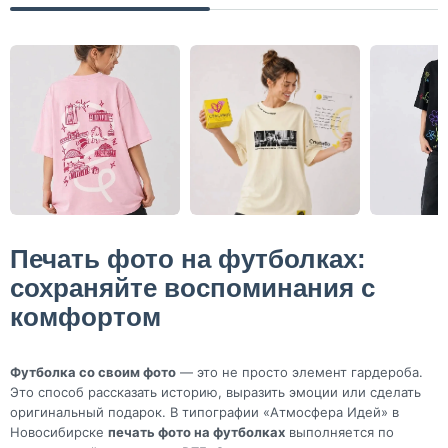
Печать фото на футболках:
сохраняйте воспоминания с
комфортом
Футболка со своим фото
— это не просто элемент гардероба.
Это способ рассказать историю, выразить эмоции или сделать
оригинальный подарок. В типографии «Атмосфера Идей» в
Новосибирске
печать фото на футболках
выполняется по