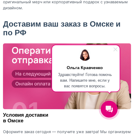
оригинальный мерч или корпоративный подарок с узнаваемым
дизайном.
Доставим ваш заказ в Омске и
по РФ
Ольга Кравченко
Здравствуйте! Готова помочь
вам. Напишите мне, если у
вас появятся вопросы.
Условия доставки
в Омске
Оформите заказ сегодня — получите уже завтра! Мы организуем