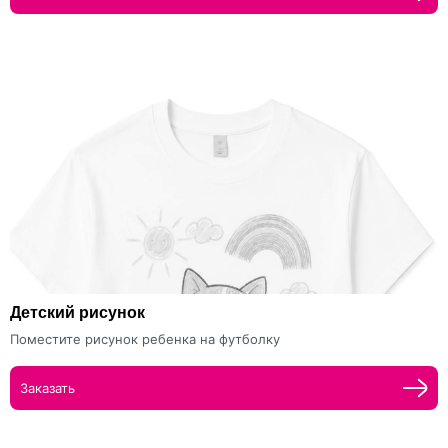
Детский рисунок
Поместите рисунок ребенка на футболку
Заказать