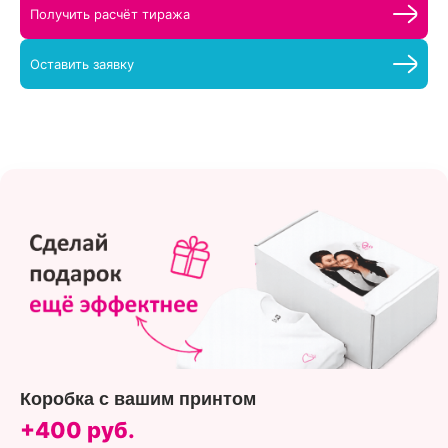
Получить расчёт тиража
Оставить заявку
Коробка с вашим принтом
+400 руб.