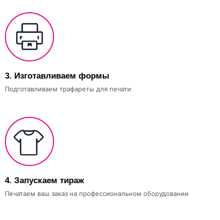
3.
Изготавливаем формы
Подготавливаем трафареты для печати
4.
Запускаем тираж
Печатаем ваш заказ на профессиональном оборудовании