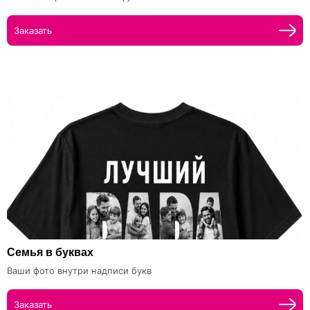
Заказать
Семья в буквах
Ваши фото внутри надписи букв
Заказать