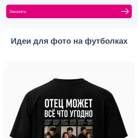
Заказать
Идеи для фото на футболках