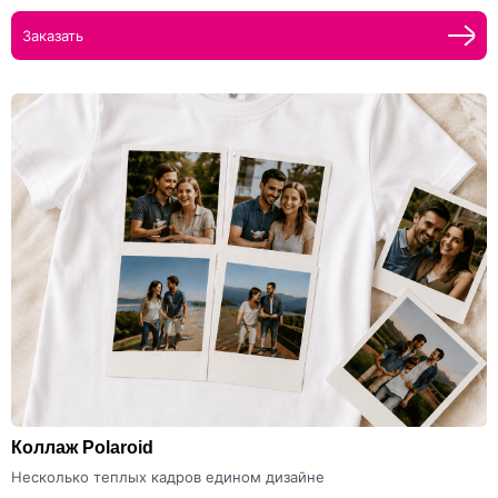
Заказать
Коллаж Polaroid
Несколько теплых кадров едином дизайне