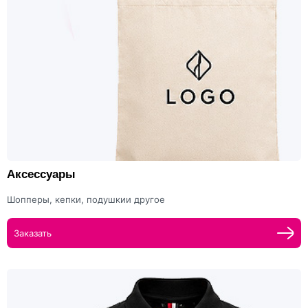
Аксессуары
Шопперы, кепки, подушкии другое
Заказать