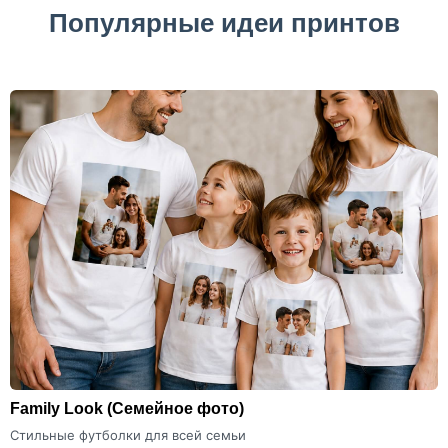
Популярные идеи принтов
Family Look
(Семейное фото)
Стильные футболки для всей семьи