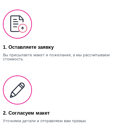
1.
Оставляете заявку
Вы присылаете макет и пожелания, а мы рассчитываем
стоимость
2.
Согласуем макет
Уточняем детали и отправляем вам превью