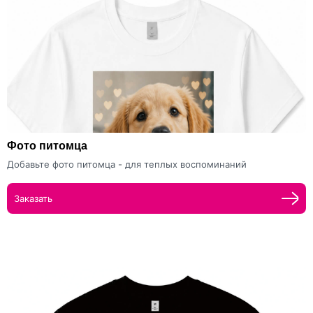
Фото питомца
Добавьте фото питомца - для теплых воспоминаний
Заказать