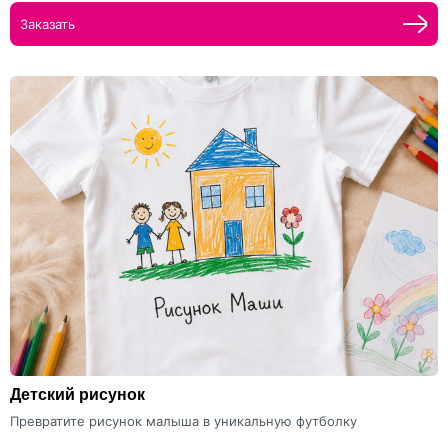
Заказать
Детский рисунок
Превратите рисунок малыша в уникальную футболку