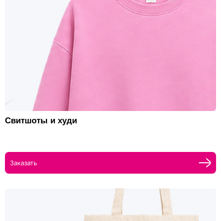
Свитшоты и худи
Заказать