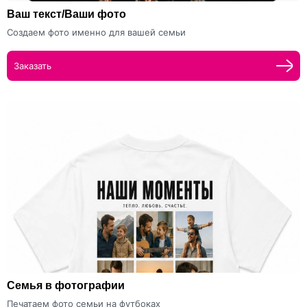
Ваш текст/Ваши фото
Создаем фото именно для вашей семьи
Заказать
Семья в фотографии
Печатаем фото семьи на футбоках