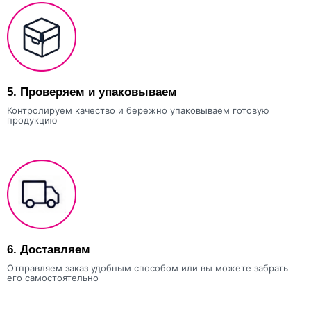
5.
Проверяем и упаковываем
Контролируем качество и бережно упаковываем готовую
продукцию
6.
Доставляем
Отправляем заказ удобным способом или вы можете забрать
его самостоятельно