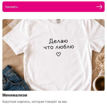
Заказать
Минимализм
Короткая надпись, которая говорит за вас